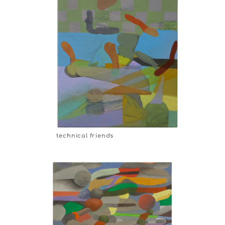
technical friends