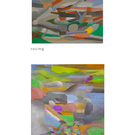
racing