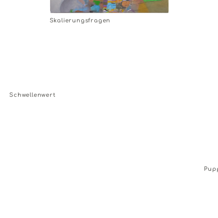
Skalierungsfragen
Schwellenwert
Pup