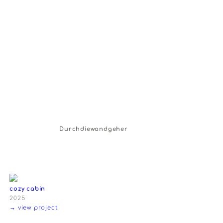
Durchdiewandgeher
cozy cabin