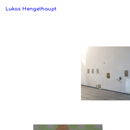
Lukas Hengelhaupt